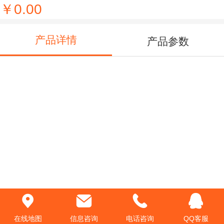
￥0.00
产品详情
产品参数
在线地图
信息咨询
电话咨询
QQ客服