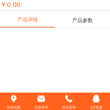
￥0.00
产品详情
产品参数
在线地图
信息咨询
电话咨询
QQ客服